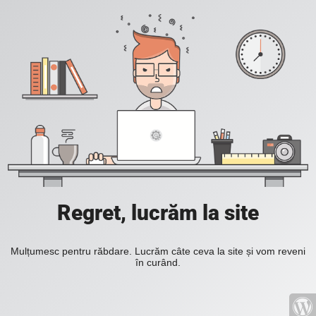
Regret, lucrăm la site
Mulțumesc pentru răbdare. Lucrăm câte ceva la site și vom reveni
în curând.