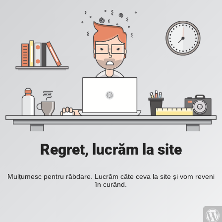
Regret, lucrăm la site
Mulțumesc pentru răbdare. Lucrăm câte ceva la site și vom reveni
în curând.