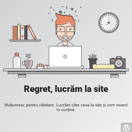
Regret, lucrăm la site
Mulțumesc pentru răbdare. Lucrăm câte ceva la site și vom reveni
în curând.