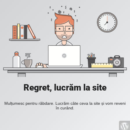
Regret, lucrăm la site
Mulțumesc pentru răbdare. Lucrăm câte ceva la site și vom reveni
în curând.