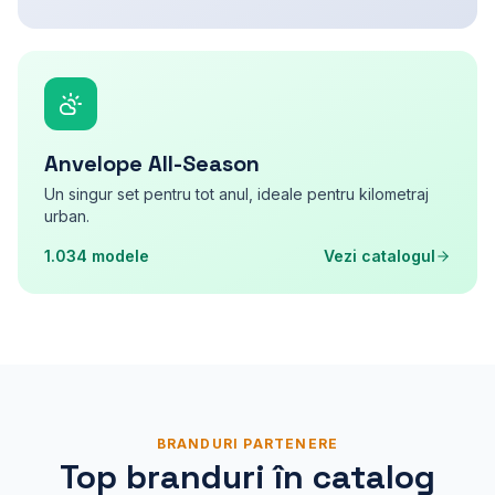
Anvelope All-Season
Un singur set pentru tot anul, ideale pentru kilometraj
urban.
1.034
modele
Vezi catalogul
BRANDURI PARTENERE
Top branduri în catalog