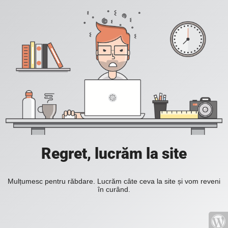
Regret, lucrăm la site
Mulțumesc pentru răbdare. Lucrăm câte ceva la site și vom reveni
în curând.