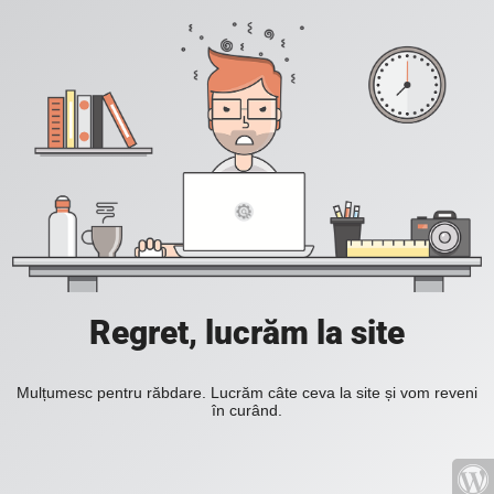
Regret, lucrăm la site
Mulțumesc pentru răbdare. Lucrăm câte ceva la site și vom reveni
în curând.