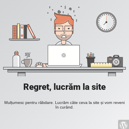
Regret, lucrăm la site
Mulțumesc pentru răbdare. Lucrăm câte ceva la site și vom reveni
în curând.