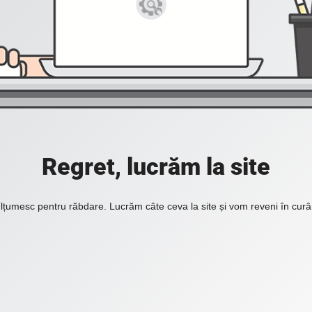
Regret, lucrăm la site
lțumesc pentru răbdare. Lucrăm câte ceva la site și vom reveni în curâ